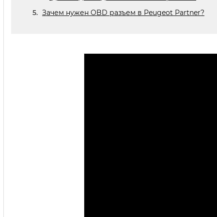
Зачем нужен OBD разъем в Peugeot Partner?