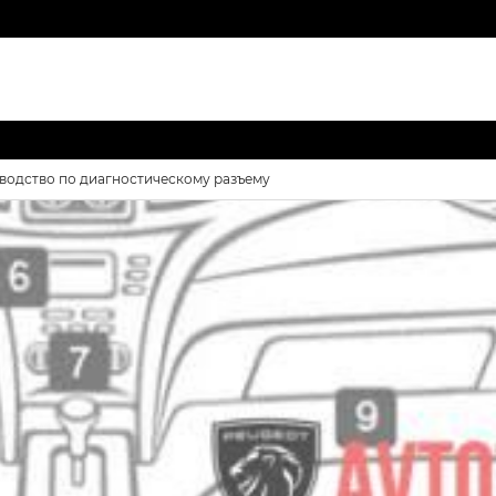
оводство по диагностическому разъему