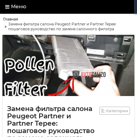
Меню
Главная
Замена фильтра салона Peugeot Partner и Partner Tepee:
пошаговое руководство по замене салонного фильтра
Замена фильтра салона
Категории
Peugeot Partner и
Partner Tepee:
пошаговое руководство