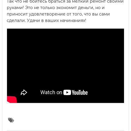
Так что не бойтесь браться за мелкий ремонт своими
руками! Это не только экономит деньги, но и
приносит удовлетворение от того, что вы сами
сделали. Удачи в ваших начинаниях!