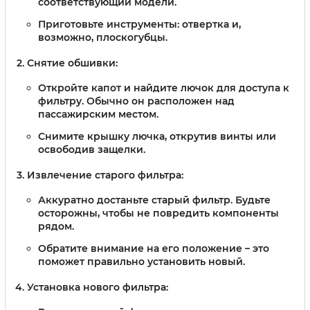
соответствующий модели.
Приготовьте инструменты: отвертка и,
возможно, плоскогубцы.
Снятие обшивки:
Откройте капот и найдите лючок для доступа к
фильтру. Обычно он расположен над
пассажирским местом.
Снимите крышку лючка, открутив винты или
освободив защелки.
Извлечение старого фильтра:
Аккуратно достаньте старый фильтр. Будьте
осторожны, чтобы не повредить компоненты
рядом.
Обратите внимание на его положение – это
поможет правильно установить новый.
Установка нового фильтра: