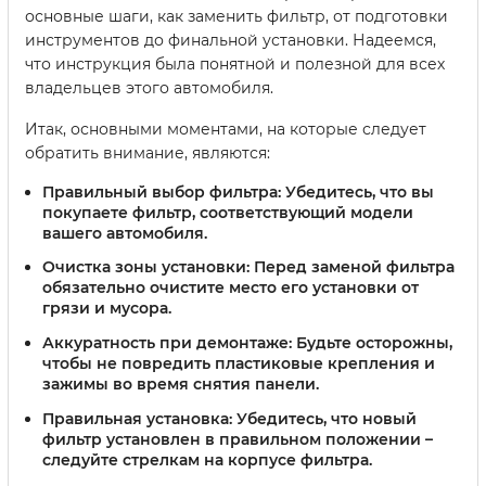
основные шаги, как заменить фильтр, от подготовки
инструментов до финальной установки. Надеемся,
что инструкция была понятной и полезной для всех
владельцев этого автомобиля.
Итак, основными моментами, на которые следует
обратить внимание, являются:
Правильный выбор фильтра:
Убедитесь, что вы
покупаете фильтр, соответствующий модели
вашего автомобиля.
Очистка зоны установки:
Перед заменой фильтра
обязательно очистите место его установки от
грязи и мусора.
Аккуратность при демонтаже:
Будьте осторожны,
чтобы не повредить пластиковые крепления и
зажимы во время снятия панели.
Правильная установка:
Убедитесь, что новый
фильтр установлен в правильном положении –
следуйте стрелкам на корпусе фильтра.