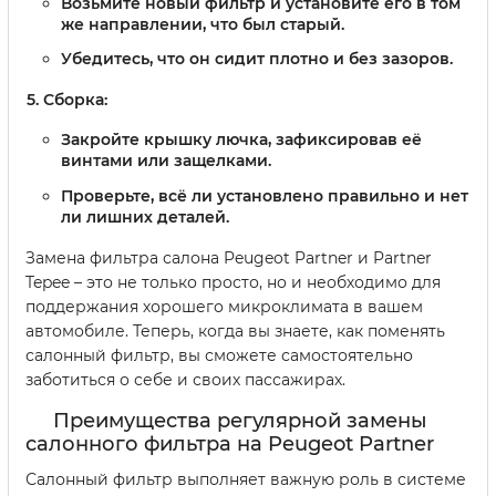
Возьмите новый фильтр и установите его в том
же направлении, что был старый.
Убедитесь, что он сидит плотно и без зазоров.
Сборка:
Закройте крышку лючка, зафиксировав её
винтами или защелками.
Проверьте, всё ли установлено правильно и нет
ли лишних деталей.
Замена фильтра салона Peugeot Partner и Partner
Tepee – это не только просто, но и необходимо для
поддержания хорошего микроклимата в вашем
автомобиле. Теперь, когда вы знаете, как поменять
салонный фильтр, вы сможете самостоятельно
заботиться о себе и своих пассажирах.
Преимущества регулярной замены
салонного фильтра на Peugeot Partner
Салонный фильтр выполняет важную роль в системе