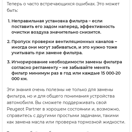
Теперь о часто встречающихся ошибках. Это может
быть:
Неправильная установка фильтра – если
поставить его задом наперед, эффективность
очистки воздуха значительно снизится.
Пропуск проверки вентиляционных каналов –
иногда они могут забиваться, и это нужно тоже
учитывать при замене фильтра.
Игнорирование необходимости замены фильтра
согласно регламенту – не забывайте менять
фильтр минимум раз в год или каждые 15 000-20
000 км.
Эти знания очень полезны не только для замены
фильтра, но и для общего понимания устройства
автомобиля. Вы сможете поддерживать свой
Peugeot Partner в хорошем состоянии и, возможно,
справитесь с другими простыми задачами, такими
как замена масла или проверка тормозной жидкости.