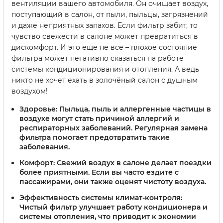
вентиляции вашего автомобиля. Он очищает воздух,
поступающий в салон, от пыли, пыльцы, загрязнений
и даже неприятных запахов. Если фильтр забит, то
чувство свежести в салоне может превратиться в
дискомфорт. И это еще не все – плохое состояние
фильтра может негативно сказаться на работе
системы кондиционирования и отопления. А ведь
никто не хочет ехать в золочёный салон с душным
воздухом!
Здоровье
: Пыльца, пыль и аллергенные частицы в
воздухе могут стать причиной аллергий и
респираторных заболеваний. Регулярная замена
фильтра помогает предотвратить такие
заболевания.
Комфорт
: Свежий воздух в салоне делает поездки
более приятными. Если вы часто ездите с
пассажирами, они также оценят чистоту воздуха.
Эффективность системы климат-контроля
:
Чистый фильтр улучшает работу кондиционера и
системы отопления, что приводит к экономии