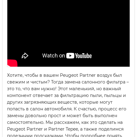
Хотите, чтобы в вашем Peugeot Partner воздух был
свежим и чистым? Тогда замена салонного фильтра –
это то, что вам нужно! Этот маленький, но важный
компонент отвечает за фильтрацию пыли, пыльцы и
других загрязняющих веществ, которые могут
попасть в салон автомобиля. К счастью, процесс его
замены довольно прост и может быть выполнен
самостоятельно. Мы расскажем, как это сделать на
Peugeot Partner и Partner Tepee, а также поделимся
полезными подсказками. Чтобы подробнее понять