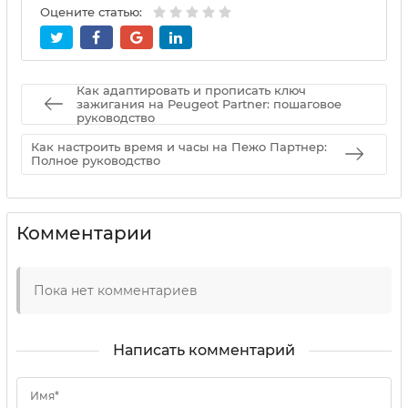
Оцените статью:
Как адаптировать и прописать ключ
зажигания на Peugeot Partner: пошаговое
руководство
Как настроить время и часы на Пежо Партнер:
Полное руководство
Комментарии
Пока нет комментариев
Написать комментарий
Имя*