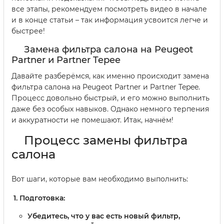
все этапы, рекомендуем посмотреть видео в начале
и в конце статьи – так информация усвоится легче и
быстрее!
Замена фильтра салона на Peugeot
Partner и Partner Tepee
Давайте разберёмся, как именно происходит замена
фильтра салона на Peugeot Partner и Partner Tepee.
Процесс довольно быстрый, и его можно выполнить
даже без особых навыков. Однако немного терпения
и аккуратности не помешают. Итак, начнём!
Процесс замены фильтра
салона
Вот шаги, которые вам необходимо выполнить:
Подготовка:
Убедитесь, что у вас есть новый фильтр,