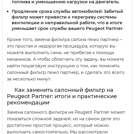
топлива и уменьшению нагрузки на двигатель.
Продление срока службы автомобилей
: Забитый
фильтр может привести к перегреву системы
вентиляции и неправильной работе, что в итоге
уменьшает срок службы вашего Peugeot Partner.
Кроме того, замена фильтра салона пежо партнер –
это простая и недорогая процедура, которую вы
можете выполнить сами, не прибегая к помощи
механиков. А чтобы облегчить эту задачу, вы можете
найти пошаговую инструкцию о том, как поменять
салонный фильтр пежо партнер, и сделать это всего
за несколько минут.
Как заменить салонный фильтр на
Peugeot Partner: итоги и практические
рекомендации
Замена салонного фильтра на Peugeot Partner может
показаться сложной задачей, но на самом деле это
достаточно простой процесс, который можно
выполнить самостоятельно. Мы рассмотрели