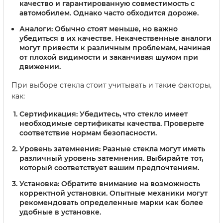
качество и гарантированную совместимость с
автомобилем. Однако часто обходится дороже.
Аналоги:
Обычно стоят меньше, но важно
убедиться в их качестве. Некачественные аналоги
могут привести к различным проблемам, начиная
от плохой видимости и заканчивая шумом при
движении.
При выборе стекла стоит учитывать и такие факторы,
как:
Сертификация:
Убедитесь, что стекло имеет
необходимые сертификаты качества. Проверьте
соответствие нормам безопасности.
Уровень затемнения:
Разные стекла могут иметь
различный уровень затемнения. Выбирайте тот,
который соответствует вашим предпочтениям.
Установка:
Обратите внимание на возможность
корректной установки. Опытные механики могут
рекомендовать определенные марки как более
удобные в установке.