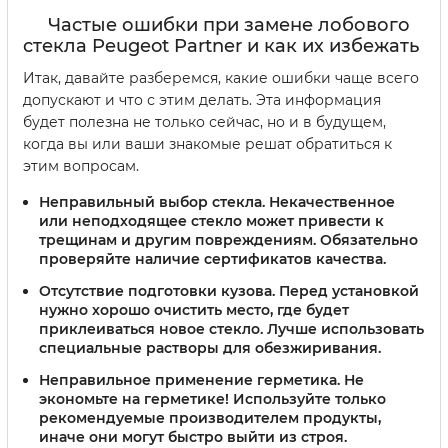
Частые ошибки при замене лобового
стекла Peugeot Partner и как их избежать
Итак, давайте разберемся, какие ошибки чаще всего
допускают и что с этим делать. Эта информация
будет полезна не только сейчас, но и в будущем,
когда вы или ваши знакомые решат обратиться к
этим вопросам.
Неправильный выбор стекла.
Некачественное
или неподходящее стекло может привести к
трещинам и другим повреждениям. Обязательно
проверяйте наличие сертификатов качества.
Отсутствие подготовки кузова.
Перед установкой
нужно хорошо очистить место, где будет
приклеиваться новое стекло. Лучше использовать
специальные растворы для обезжиривания.
Неправильное применение герметика.
Не
экономьте на герметике! Используйте только
рекомендуемые производителем продукты,
иначе они могут быстро выйти из строя.