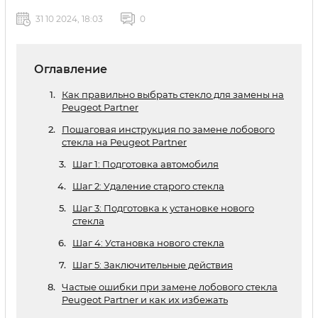
31 10 2024, 18:03
0
Оглавление
Как правильно выбрать стекло для замены на
Peugeot Partner
Пошаговая инструкция по замене лобового
стекла на Peugeot Partner
Шаг 1: Подготовка автомобиля
Шаг 2: Удаление старого стекла
Шаг 3: Подготовка к установке нового
стекла
Шаг 4: Установка нового стекла
Шаг 5: Заключительные действия
Частые ошибки при замене лобового стекла
Peugeot Partner и как их избежать