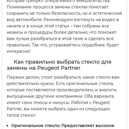
которые требуют оперативного вмешательства.
Понимание процесса замены стёклах помогает
сохранить не только безопасность, но и эстетический
вид автомобиля. Рекомендуем взглянуть на видео в
начале и в конце этой статьи – там собраны все
нюансы и процедуры более детально, что поможет
вам лучше разобраться в этой теме и сделать всё
правильно. Так что, устраивайтесь поудобнее, будет
интересно!
Как правильно выбрать стекло для
замены на Peugeot Partner
Первым делом, стоит разобраться, какое стекло вам
действительно нужно. Есть оригинальные стекла,
которые поставляются производителем, и аналоги,
выпущенные другими компаниями. Оба варианта
имеют свои плюсы и минусы. Работая с Peugeot
Partner, вы можете выбрать один из следующих
типов стекол:
Оригинальное стекло:
Предоставляет высокое