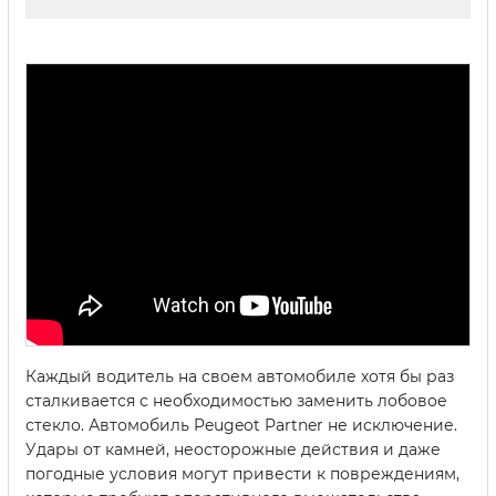
Каждый водитель на своем автомобиле хотя бы раз
сталкивается с необходимостью заменить лобовое
стекло. Автомобиль Peugeot Partner не исключение.
Удары от камней, неосторожные действия и даже
погодные условия могут привести к повреждениям,