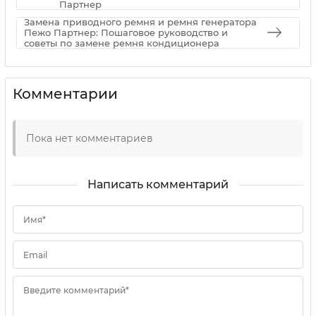
Партнер
Замена приводного ремня и ремня генератора
Пежо Партнер: Пошаговое руководство и
советы по замене ремня кондиционера
Комментарии
Пока нет комментариев
Написать комментарий
Имя*
Email
Введите комментарий*