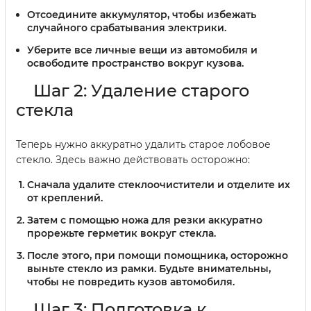
Отсоедините аккумулятор, чтобы избежать
случайного срабатывания электрики.
Уберите все личные вещи из автомобиля и
освободите пространство вокруг кузова.
Шаг 2: Удаление старого
стекла
Теперь нужно аккуратно удалить старое лобовое
стекло. Здесь важно действовать осторожно:
Сначала удалите стеклоочистители и отделите их
от креплений.
Затем с помощью ножа для резки аккуратно
прорежьте герметик вокруг стекла.
После этого, при помощи помощника, осторожно
выньте стекло из рамки. Будьте внимательны,
чтобы не повредить кузов автомобиля.
Шаг 3: Подготовка к