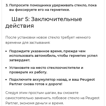
Попросите помощника удерживать стекло, пока
вы фиксируете его на герметике.
Шаг 5: Заключительные
действия
После установки новое стекло требует немного
времени для застывания:
Подождите указанное время, прежде чем
использовать автомобиль, чтобы герметик успел
затвердеет.
Установите на место стеклоочистители и
проверьте их работу.
Подключите аккумулятор назад, и ваш Peugeot
Partner снова готов к дороге!
Следуя этим простым шагам, вы сможете
самостоятельно заменить лобовое стекло на Peugeot
Partner, экономя деньги и время.