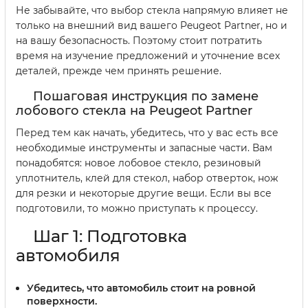
Не забывайте, что выбор стекла напрямую влияет не
только на внешний вид вашего Peugeot Partner, но и
на вашу безопасность. Поэтому стоит потратить
время на изучение предложений и уточнение всех
деталей, прежде чем принять решение.
Пошаговая инструкция по замене
лобового стекла на Peugeot Partner
Перед тем как начать, убедитесь, что у вас есть все
необходимые инструменты и запасные части. Вам
понадобятся: новое лобовое стекло, резиновый
уплотнитель, клей для стекол, набор отверток, нож
для резки и некоторые другие вещи. Если вы все
подготовили, то можно приступать к процессу.
Шаг 1: Подготовка
автомобиля
Убедитесь, что автомобиль стоит на ровной
поверхности.