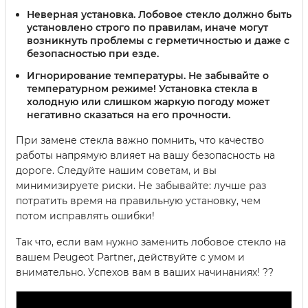
Неверная установка.
Лобовое стекло должно быть
установлено строго по правилам, иначе могут
возникнуть проблемы с герметичностью и даже с
безопасностью при езде.
Игнорирование температуры.
Не забывайте о
температурном режиме! Установка стекла в
холодную или слишком жаркую погоду может
негативно сказаться на его прочности.
При замене стекла важно помнить, что качество
работы напрямую влияет на вашу безопасность на
дороге. Следуйте нашим советам, и вы
минимизируете риски. Не забывайте: лучше раз
потратить время на правильную установку, чем
потом исправлять ошибки!
Так что, если вам нужно заменить лобовое стекло на
вашем Peugeot Partner, действуйте с умом и
внимательно. Успехов вам в ваших начинаниях! ??