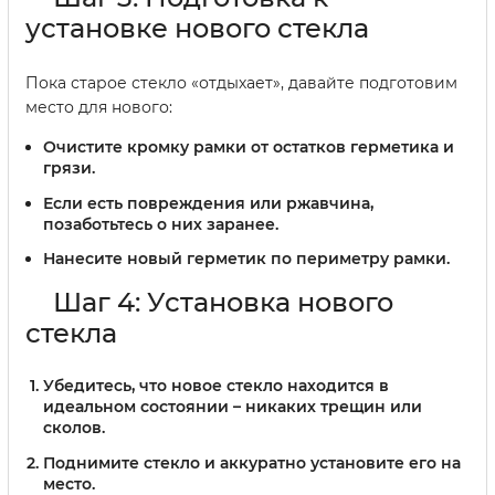
установке нового стекла
Пока старое стекло «отдыхает», давайте подготовим
место для нового:
Очистите кромку рамки от остатков герметика и
грязи.
Если есть повреждения или ржавчина,
позаботьтесь о них заранее.
Нанесите новый герметик по периметру рамки.
Шаг 4: Установка нового
стекла
Убедитесь, что новое стекло находится в
идеальном состоянии – никаких трещин или
сколов.
Поднимите стекло и аккуратно установите его на
место.