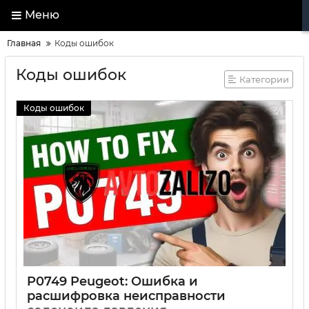
Меню
Главная
Коды ошибок
Коды ошибок
Категории
Коды ошибок
P0749 Peugeot: Ошибка и
расшифровка неисправности