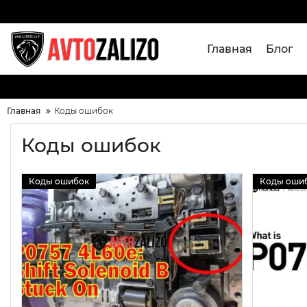
Главная
Блог
Главная
Коды ошибок
Коды ошибок
Коды ошибок
Коды оши