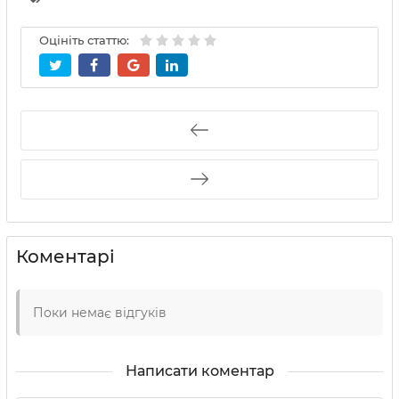
Оцініть статтю:
Коментарі
Поки немає відгуків
Написати коментар