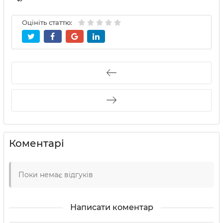
Оцініть статтю:
Коментарі
Поки немає відгуків
Написати коментар