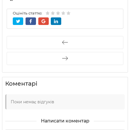
Оцініть статтю:
Коментарі
Поки немає відгуків
Написати коментар