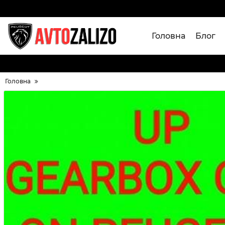
Головна
Блог
Головна