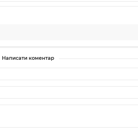
Написати коментар