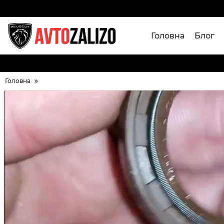
Головна
Блог
Головна