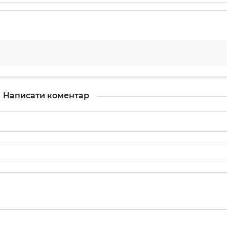
Написати коментар