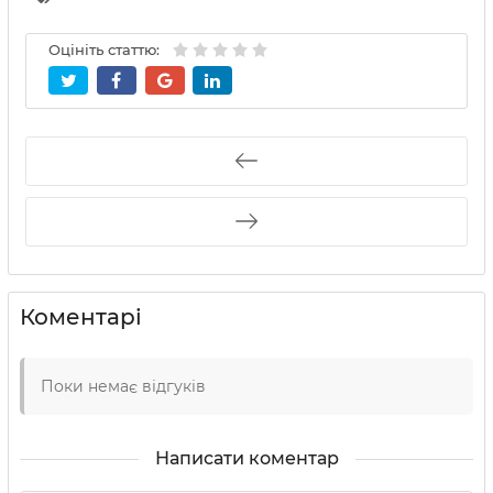
Оцініть статтю:
Коментарі
Поки немає відгуків
Написати коментар