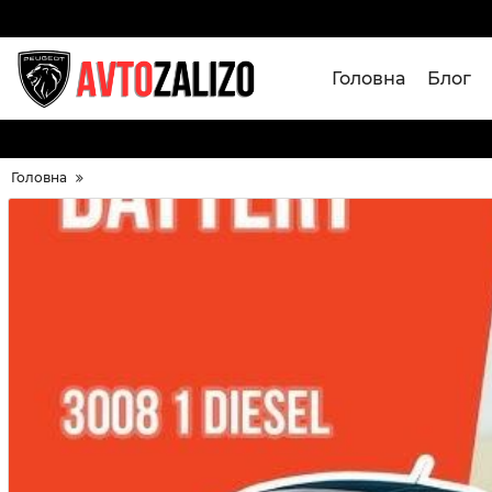
Головна
Блог
Головна