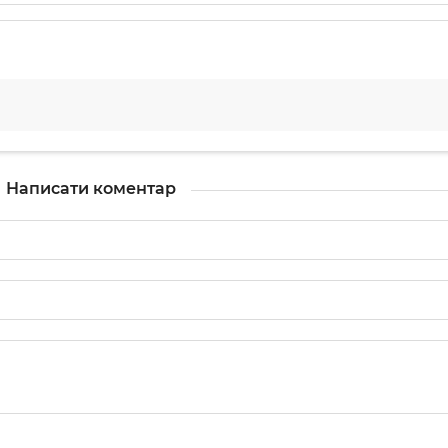
Написати коментар