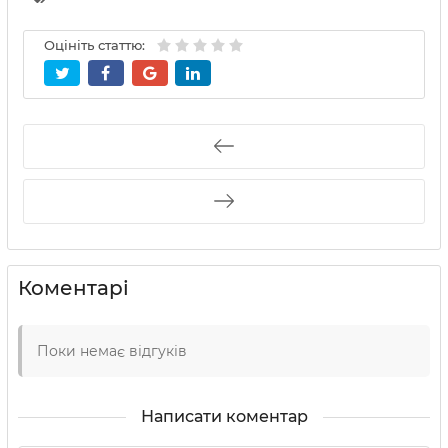
Оцініть статтю:
Коментарі
Поки немає відгуків
Написати коментар