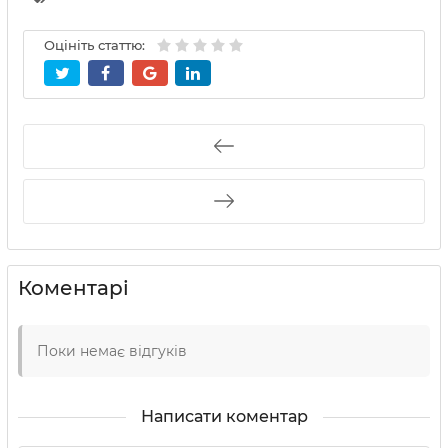
Оцініть статтю:
Коментарі
Поки немає відгуків
Написати коментар