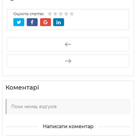
Оцініть статтю:
Коментарі
Поки немає відгуків
Написати коментар