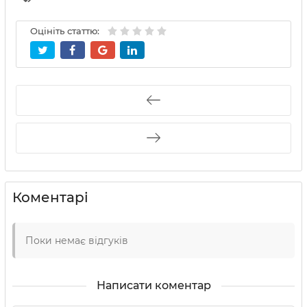
Оцініть статтю:
Коментарі
Поки немає відгуків
Написати коментар