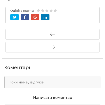
Оцініть статтю:
Коментарі
Поки немає відгуків
Написати коментар