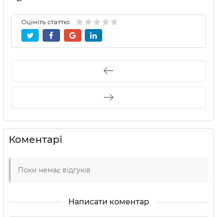
Оцініть статтю:
Коментарі
Поки немає відгуків
Написати коментар