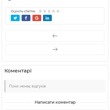
Оцініть статтю:
Коментарі
Поки немає відгуків
Написати коментар