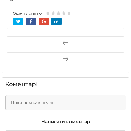
Оцініть статтю:
Коментарі
Поки немає відгуків
Написати коментар