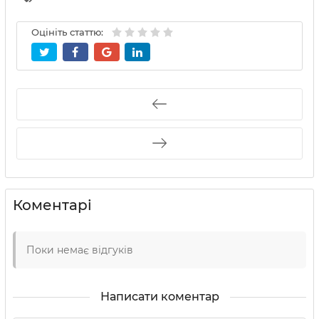
Оцініть статтю:
Коментарі
Поки немає відгуків
Написати коментар