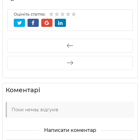
Оцініть статтю:
Коментарі
Поки немає відгуків
Написати коментар