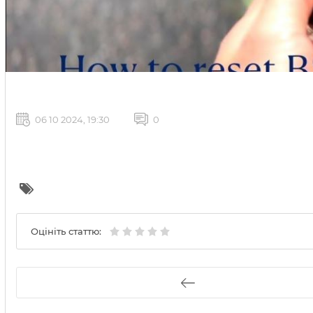
06 10 2024, 19:30
0
Оцініть статтю: