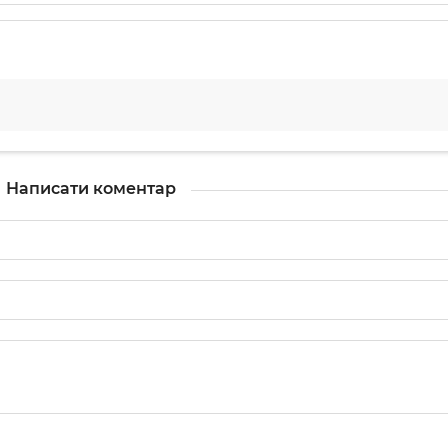
Написати коментар