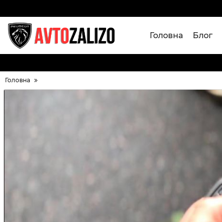
Головна
Блог
Головна