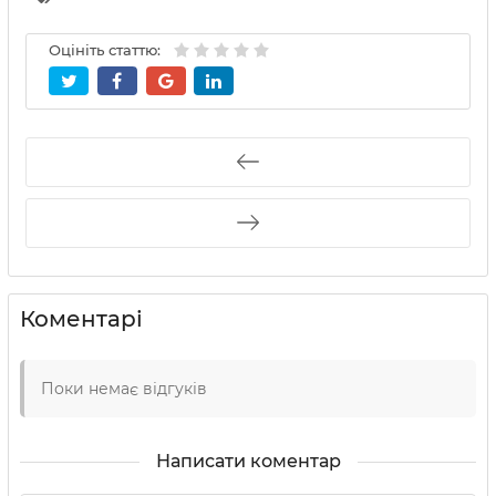
Оцініть статтю:
Коментарі
Поки немає відгуків
Написати коментар