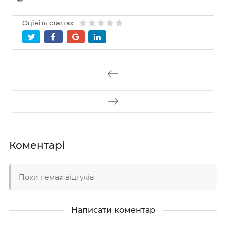
Оцініть статтю:
Коментарі
Поки немає відгуків
Написати коментар