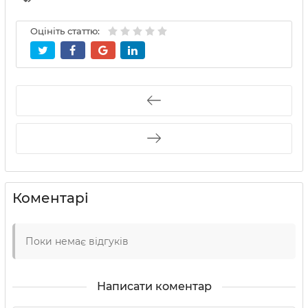
Оцініть статтю:
Коментарі
Поки немає відгуків
Написати коментар