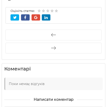
Оцініть статтю:
Коментарі
Поки немає відгуків
Написати коментар