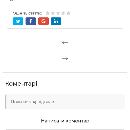
Оцініть статтю:
Коментарі
Поки немає відгуків
Написати коментар