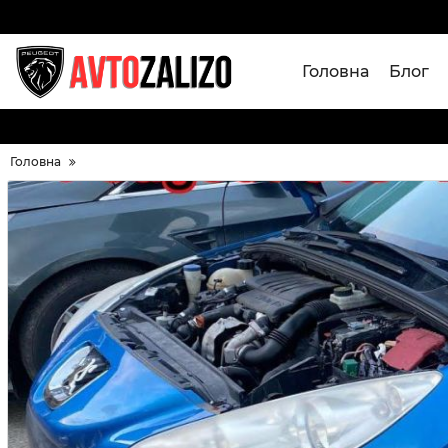
Головна
Блог
Головна