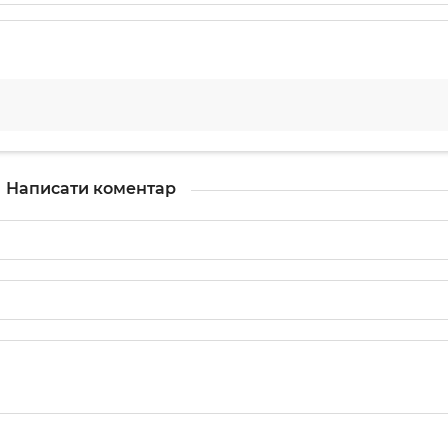
Написати коментар