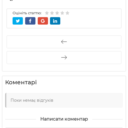
Оцініть статтю:
Коментарі
Поки немає відгуків
Написати коментар