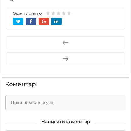
Оцініть статтю:
Коментарі
Поки немає відгуків
Написати коментар