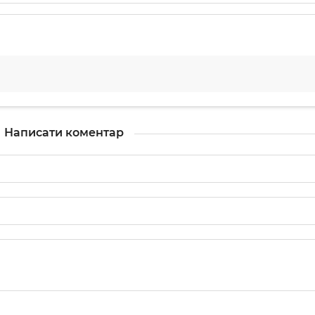
Написати коментар