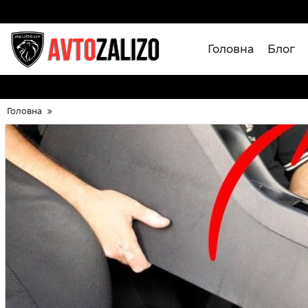
Головна
Блог
Головна