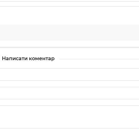
Написати коментар