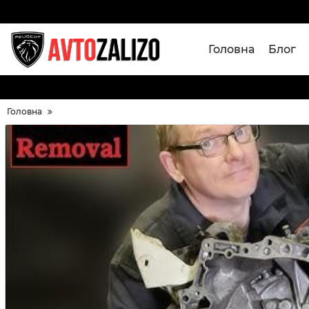
Головна
Блог
Головна