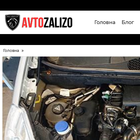
Головна
Блог
Головна