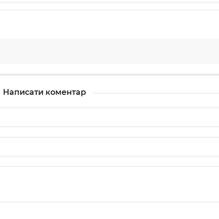
Написати коментар