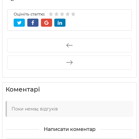
Оцініть статтю:
Коментарі
Поки немає відгуків
Написати коментар