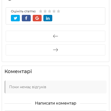
Оцініть статтю:
Коментарі
Поки немає відгуків
Написати коментар