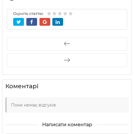
Оцініть статтю:
Коментарі
Поки немає відгуків
Написати коментар