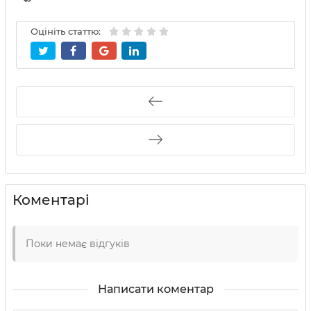
Оцініть статтю:
Коментарі
Поки немає відгуків
Написати коментар