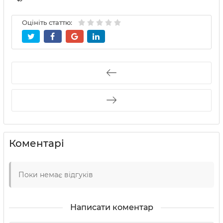
Оцініть статтю:
Коментарі
Поки немає відгуків
Написати коментар