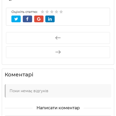
Оцініть статтю:
Коментарі
Поки немає відгуків
Написати коментар