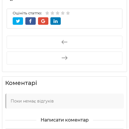
Оцініть статтю:
Коментарі
Поки немає відгуків
Написати коментар