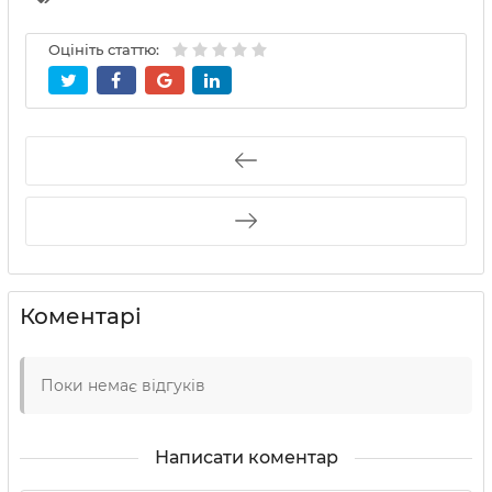
Оцініть статтю:
Коментарі
Поки немає відгуків
Написати коментар