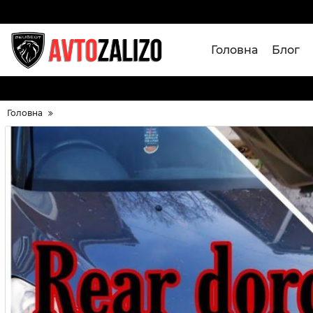
Головна
Блог
Головна