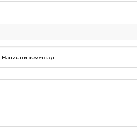
Написати коментар