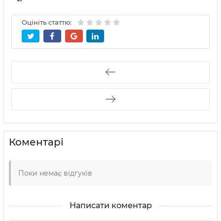
Оцініть статтю:
Коментарі
Поки немає відгуків
Написати коментар