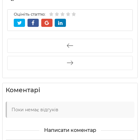
Оцініть статтю:
Коментарі
Поки немає відгуків
Написати коментар