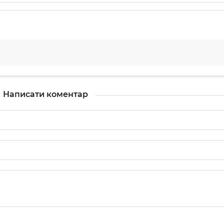
Написати коментар