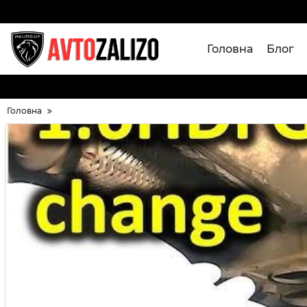
Головна
Блог
Головна