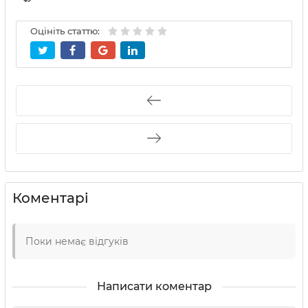
Оцініть статтю:
Коментарі
Поки немає відгуків
Написати коментар