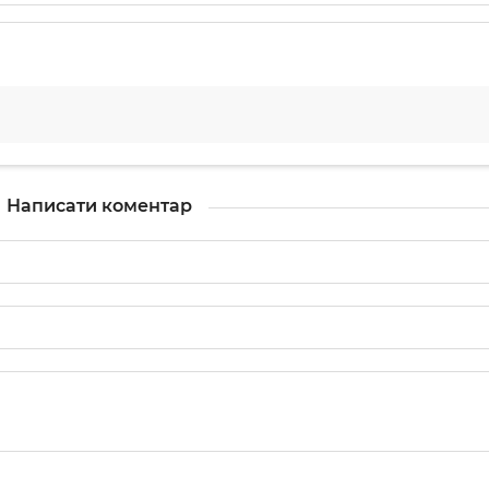
Написати коментар