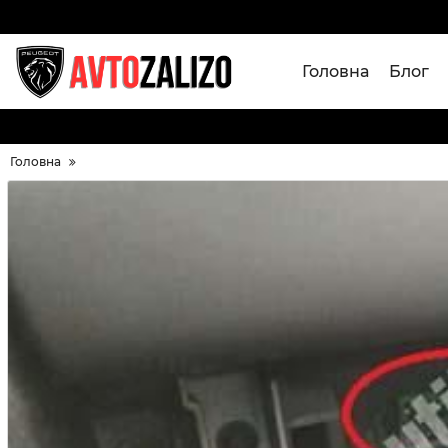
Головна
Блог
Головна