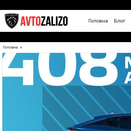
Головна
Блог
Головна