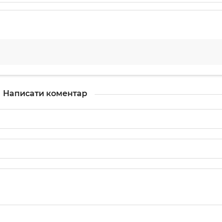
Написати коментар