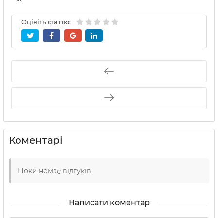
Оцініть статтю:
Коментарі
Поки немає відгуків
Написати коментар